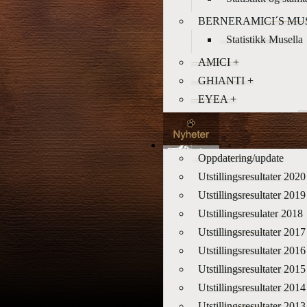
BERNERAMICI´S MU
Statistikk Musella
AMICI +
GHIANTI +
EYEA +
Oppdatering/update
Utstillingsresultater 2020
Utstillingsresultater 2019
Utstillingsresulater 2018
Utstillingsresultater 2017
Utstillingsresultater 2016
Utstillingsresultater 2015
Utstillingsresultater 2014
Utstillingsresultater 2013