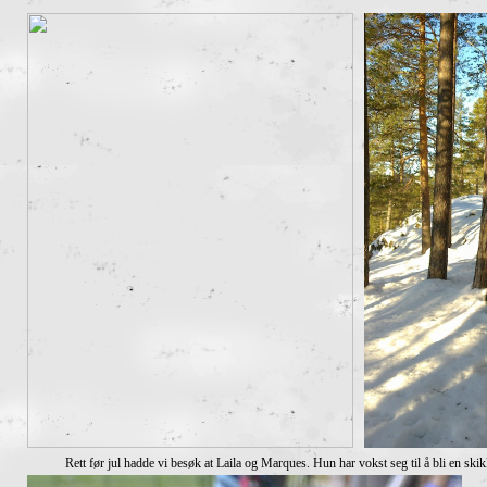
Rett før jul hadde vi besøk at Laila og Marques. Hun har vokst seg til å bli en ski