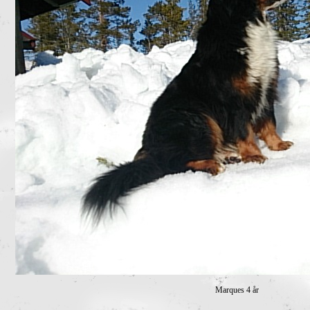
Marques 4 år